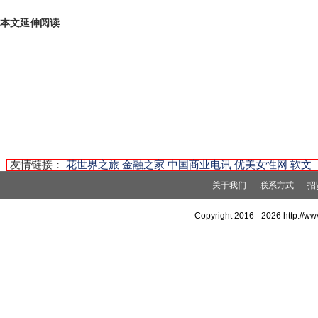
本文延伸阅读
友情链接：
花世界之旅
金融之家
中国商业电讯
优美女性网
软文
关于我们
联系方式
招
Copyright 2016 -
2026 http://